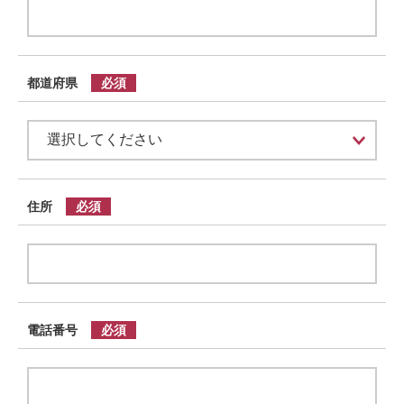
都道府県
住所
電話番号