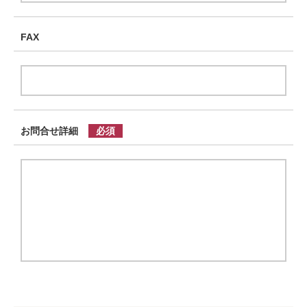
FAX
お問合せ詳細