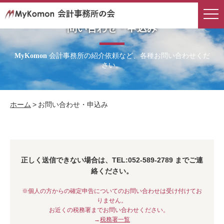
問い合わせ・申込み
会計事務所の紹介依頼など、各種お問い合わせくだ
MyKomon
さい。
ホーム
>
お問い合わせ・申込み
正しく送信できない場合は、TEL:052-589-2789 までご連
絡ください。
※個人の方からの確定申告についてのお問い合わせは受け付けてお
りません。
お近くの税務署までお問い合わせください。
→
税務署一覧