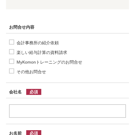
お問合せ内容
会計事務所の紹介依頼
楽しい給与計算の資料請求
MyKomonトレーニングのお問合せ
その他お問合せ
会社名
お名前