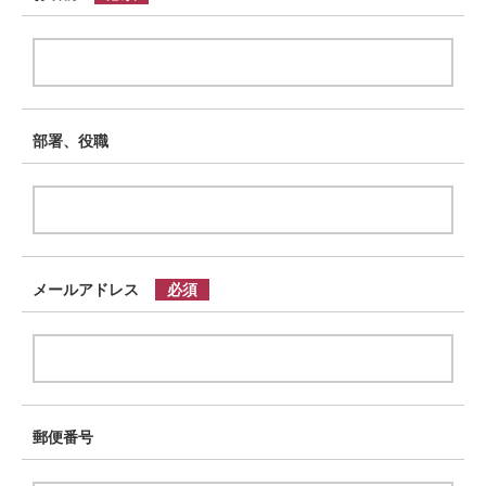
部署、役職
メールアドレス
郵便番号