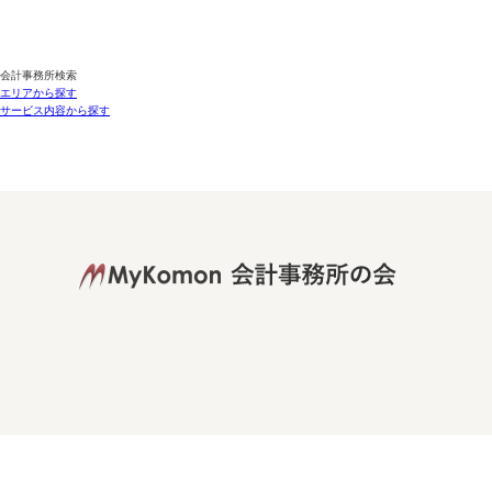
会計事務所検索
エリアから探す
サービス内容から探す