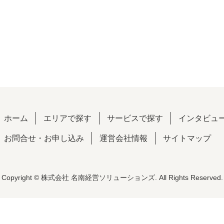
ホーム
エリアで探す
サービスで探す
インタビュ
お問合せ・お申し込み
運営会社情報
サイトマップ
Copyright © 株式会社 名南経営ソリューションズ. All Rights Reserved.