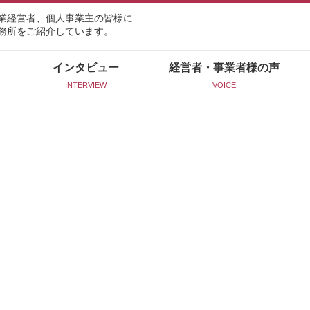
業経営者、個人事業主の皆様に
務所をご紹介しています。
インタビュー
経営者・事業者様の声
INTERVIEW
VOICE