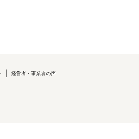
ー
経営者・事業者の声