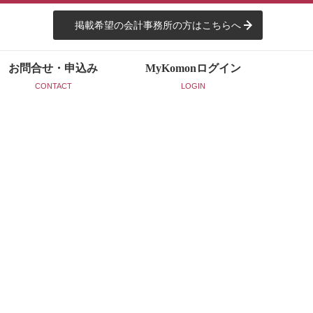
掲載希望の会計事務所の方はこちらへ
お問合せ・申込み
MyKomon
ログイン
CONTACT
LOGIN