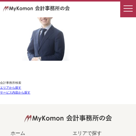
会計事務所検索
エリアから探す
サービス内容から探す
ホーム
エリアで探す