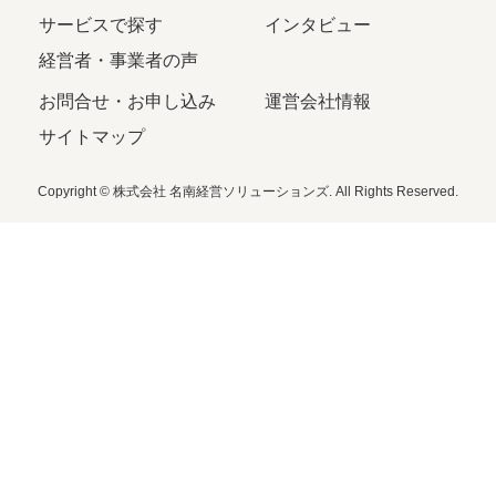
サービスで探す
インタビュー
経営者・事業者の声
お問合せ・お申し込み
運営会社情報
サイトマップ
Copyright © 株式会社 名南経営ソリューションズ. All Rights Reserved.