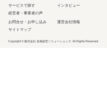
サービスで探す
インタビュー
経営者・事業者の声
お問合せ・お申し込み
運営会社情報
サイトマップ
Copyright © 株式会社 名南経営ソリューションズ. All Rights Reserved.