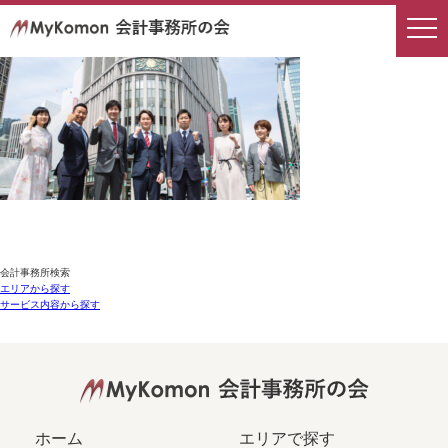
会計事務所検索
エリアから探す
サービス内容から探す
ホーム
エリアで探す