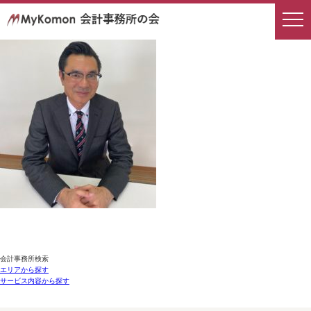
会計事務所検索
エリアから探す
サービス内容から探す