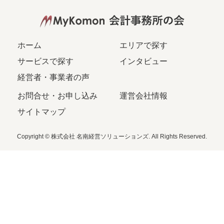
ホーム
エリアで探す
サービスで探す
インタビュー
経営者・事業者の声
お問合せ・お申し込み
運営会社情報
サイトマップ
Copyright © 株式会社 名南経営ソリューションズ. All Rights Reserved.