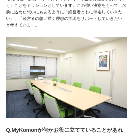
く」ことをミッションとしています。この強い決意をもって、名
前に込めた想いにもあるように「経営者ともに伴走していきた
い」、「経営者の想い描く理想の実現をサポートしていきたい」
と考えています。
Q.MyKomon
が何かお役に立てていることがあれ