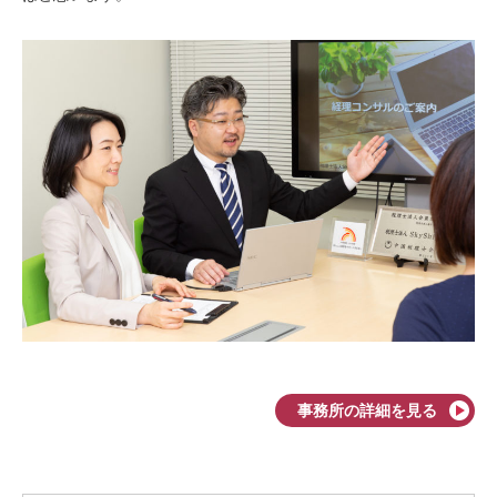
事務所の詳細を見る