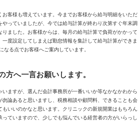
お客様も増えています。今までお客様から給与明細をいただ
をやっていましたが、今では給与計算が終わり次第すぐ年末調
なりました。お客様からは、毎月の給与計算で負荷がかかって
、一度設定してしまえば勤怠情報を集計して給与計算ができま
になる点でお客様へご案内しています。
者の方へ一言お願いします。
いますが、選んだ会計事務所が一番いいか等なかなかわから
が勿論あると思いますし、税務相談や顧問料、できることも会
てもいいのかなと思います。クリニックの新規開業はもちろん
承っていますので、少しでも悩んでいる経営者の方がいらっし