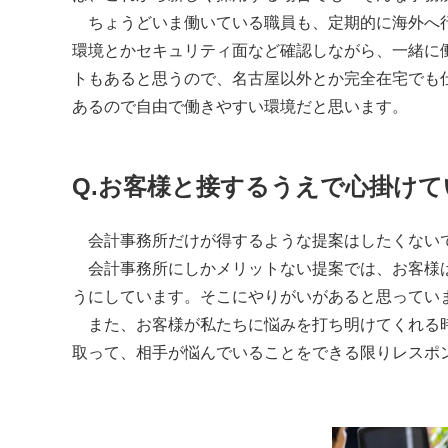
ちょうどいま働いている職員も、定期的に海外へ行
環境とかセキュリティ面など確認しながら、一緒に
トもあると思うので、名古屋以外とか完全在宅でも
あるので自由で働きやすい環境だと思います。
Q.お客様と接するうえで心掛け
会計事務所だけが得するような提案はしたくない
会計事務所にしかメリットない提案では、お客様は
うにしています。そこにやりがいがあると思ってい
また、お客様が私たちに悩みを打ち明けてくれる時
取って、相手が悩んでいることをできる限りレスポ