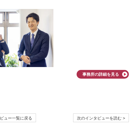
事務所の詳細を見る
ビュー一覧に戻る
次のインタビューを読む >