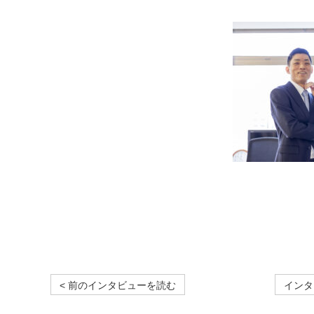
< 前のインタビューを読む
インタ