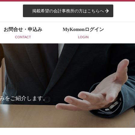
掲載希望の会計事務所の方はこちらへ
お問合せ・申込み
MyKomon
ログイン
CONTACT
LOGIN
みをご紹介します。