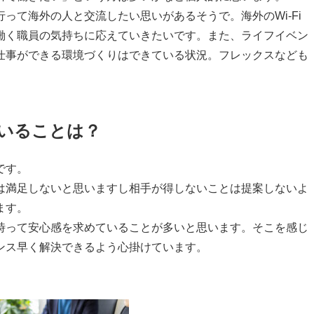
って海外の人と交流したい思いがあるそうで。海外の
Wi-Fi
働く職員の気持ちに応えていきたいです。また、ライフイベン
仕事ができる環境づくりはできている状況。フレックスなども
ていることは？
です。
満足しないと思いますし相手が得しないことは提案しないよ
ます。
って安心感を求めていることが多いと思います。そこを感じ
ンス早く解決できるよう心掛けています。