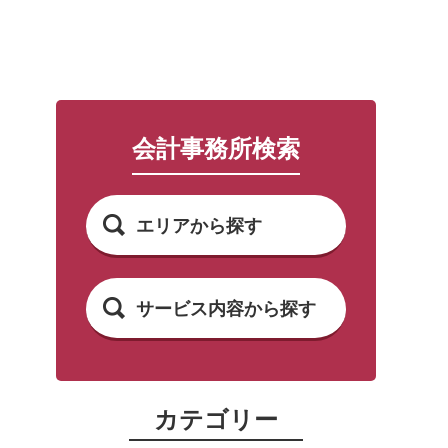
会計事務所検索
エリアから探す
サービス内容から探す
カテゴリー