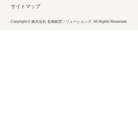
サイトマップ
Copyright © 株式会社 名南経営ソリューションズ. All Rights Reserved.