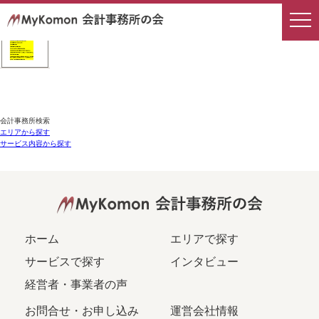
会計事務所検索
エリアから探す
サービス内容から探す
ホーム
エリアで探す
サービスで探す
インタビュー
経営者・事業者の声
お問合せ・お申し込み
運営会社情報