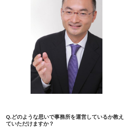
Q.
どのような思いで事務所を運営しているか教え
ていただけますか？