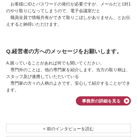
お客様に
ID
とパスワードの発行が必要ですが、メールだと
1
対
1
のやり取りになってしまうので、電子会議室だと
職員全員で情報共有ができて取りこぼしがありません、とお伝
えすると納得いただけます。
Q.
経営者の方へのメッセージをお願いします。
A.
困っていることがあれば何でも聞いてください。
専門外のことは、他の専門家を紹介します。当方の取り柄は、
スタッフ及び連携していただいている
専門家の方々の人柄のよさです。安心して紹介することができ
ます。
事務所の詳細を見る
< 前のインタビューを読む