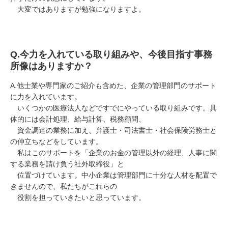
大変ではありますが勉強になりますよ。
Q.
今力を入れている取り組みや、今後目指す事務
所像はありますか？
A.
他士業や専門家のご紹介も含めた、企業の管理部門のサポート
に力を入れています。
いくつかの医療法人などですでにやっている取り組みです。具
体的には会計処理、給与計算、税務顧問、
資金調達の業務に加え、弁護士・司法書士・社会保険労務士と
の仲立ちなどをしています。
私はこのサポートを「企業のお金の管理以外の経理、人事に関
する業務を請け負う社外取締役」と
位置づけています。中小企業は管理部門に十分な人材を配置で
きませんので、私たちがこれらの
役割を担っていきたいと思っています。