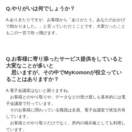
Q.
やりがいは何でしょうか？
A.
ありきたりですが、お客様から「ありがとう。あなたのおかげ
で助かりました。」と言っていただくことです。大変だったこと
もこの一言で吹っ飛びます。
Q.
お客様に寄り添ったサービス提供をしていると
大変なことが多いと
思いますが、その中で
MyKomon
が役立ってい
ることはありますか？
A.
電子会議室はないと困りますね。
お客様とのやり取りや、データなどの受け渡しも基本的には電
子会議室で行っています。
そのお客様に関わっている職員は全員、電子会議室で状況共有
しています。
お客様とのやり取りだけでなく、所内の掲示板としても利用し
ています。