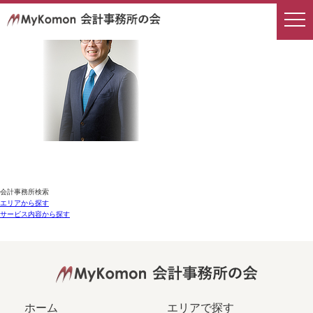
会計事務所検索
エリアから探す
サービス内容から探す
ホーム
エリアで探す