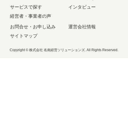
サービスで探す
インタビュー
経営者・事業者の声
お問合せ・お申し込み
運営会社情報
サイトマップ
Copyright © 株式会社 名南経営ソリューションズ. All Rights Reserved.