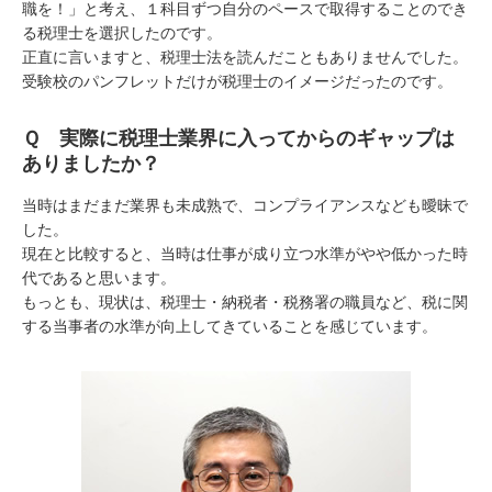
職を！」と考え、１科目ずつ自分のペースで取得することのでき
る税理士を選択したのです。
正直に言いますと、税理士法を読んだこともありませんでした。
受験校のパンフレットだけが税理士のイメージだったのです。
Ｑ 実際に税理士業界に入ってからのギャップは
ありましたか？
当時はまだまだ業界も未成熟で、コンプライアンスなども曖昧で
した。
現在と比較すると、当時は仕事が成り立つ水準がやや低かった時
代であると思います。
もっとも、現状は、税理士・納税者・税務署の職員など、税に関
する当事者の水準が向上してきていることを感じています。