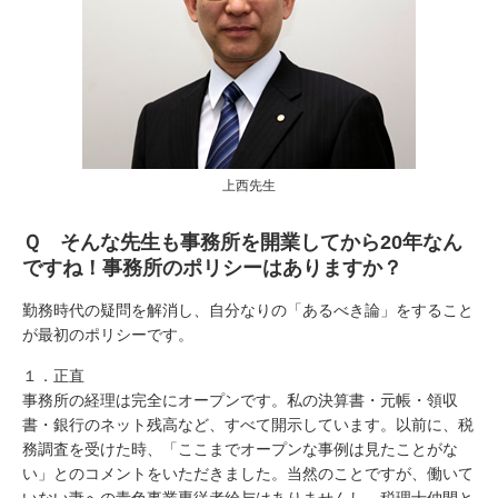
上西先生
Ｑ そんな先生も事務所を開業してから20年なん
ですね！事務所のポリシーはありますか？
勤務時代の疑問を解消し、自分なりの「あるべき論」をすること
が最初のポリシーです。
１．正直
事務所の経理は完全にオープンです。私の決算書・元帳・領収
書・銀行のネット残高など、すべて開示しています。以前に、税
務調査を受けた時、「ここまでオープンな事例は見たことがな
い」とのコメントをいただきました。当然のことですが、働いて