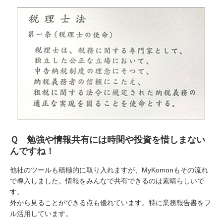
Ｑ 勉強や情報共有には時間や投資を惜しまない
んですね！
他社のツールも積極的に取り入れますが、MyKomonもその流れ
で導入しました。情報をみんなで共有できるのは素晴らしいで
す。
外から見ることができる点も優れています。特に業務報告書をフ
ル活用しています。