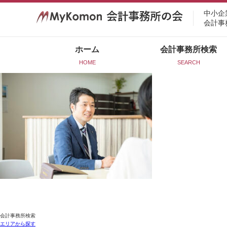
中小企
会計事
ホーム
会計事務所検索
HOME
SEARCH
会計事務所検索
エリアから探す