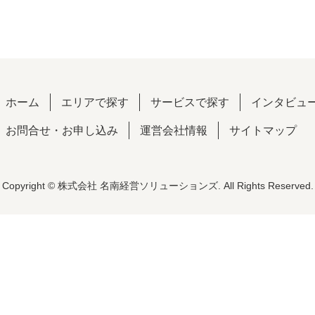
ホーム
エリアで探す
サービスで探す
インタビュ
お問合せ・お申し込み
運営会社情報
サイトマップ
Copyright © 株式会社 名南経営ソリューションズ. All Rights Reserved.