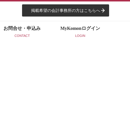
掲載希望の会計事務所の方はこちらへ
お問合せ・申込み
MyKomon
ログイン
CONTACT
LOGIN