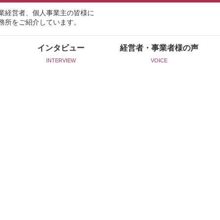
業経営者、個人事業主の皆様に
務所をご紹介しています。
インタビュー
経営者・事業者様の声
INTERVIEW
VOICE