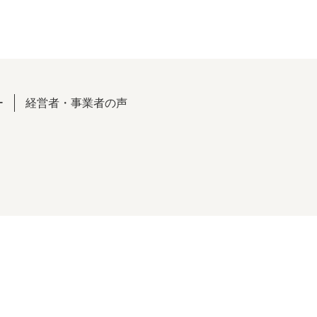
ー
経営者・事業者の声