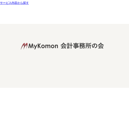
サービス内容から探す