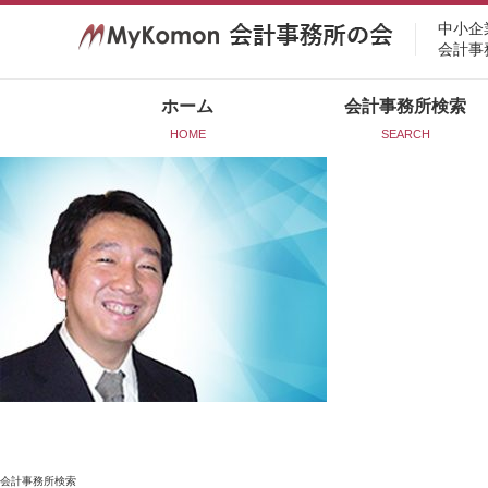
中小企
会計事
ホーム
会計事務所検索
HOME
SEARCH
会計事務所検索