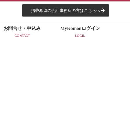
掲載希望の会計事務所の方はこちらへ
お問合せ・申込み
MyKomon
ログイン
CONTACT
LOGIN