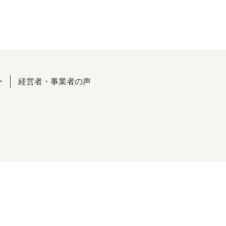
ー
経営者・事業者の声