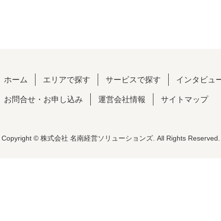
ホーム
エリアで探す
サービスで探す
インタビュ
お問合せ・お申し込み
運営会社情報
サイトマップ
Copyright © 株式会社 名南経営ソリューションズ. All Rights Reserved.