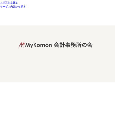
エリアから探す
サービス内容から探す