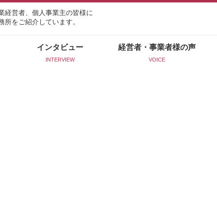
業経営者、個人事業主の皆様に
務所をご紹介しています。
インタビュー
経営者・事業者様の声
INTERVIEW
VOICE