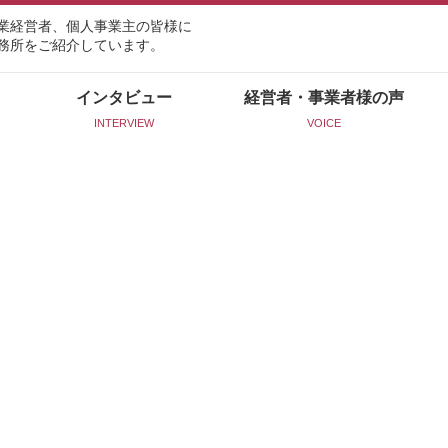
業経営者、個人事業主の皆様に
務所をご紹介しています。
インタビュー
経営者・事業者様の声
INTERVIEW
VOICE