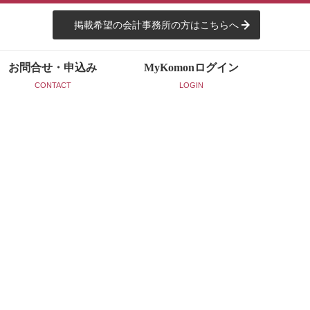
掲載希望の会計事務所の方はこちらへ
お問合せ・申込み
MyKomon
ログイン
CONTACT
LOGIN