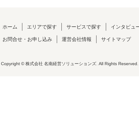
ホーム
エリアで探す
サービスで探す
インタビュ
お問合せ・お申し込み
運営会社情報
サイトマップ
Copyright © 株式会社 名南経営ソリューションズ. All Rights Reserved.