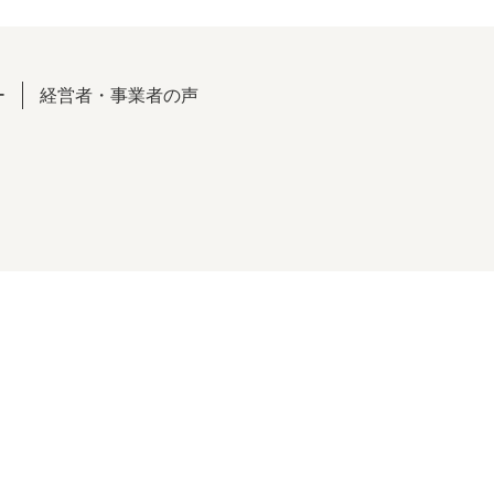
ー
経営者・事業者の声