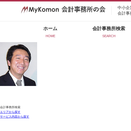
中小企
会計事
ホーム
会計事務所検索
HOME
SEARCH
会計事務所検索
エリアから探す
サービス内容から探す