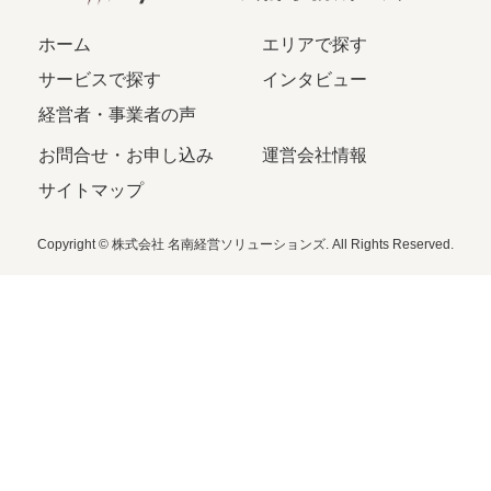
ホーム
エリアで探す
サービスで探す
インタビュー
経営者・事業者の声
お問合せ・お申し込み
運営会社情報
サイトマップ
Copyright © 株式会社 名南経営ソリューションズ. All Rights Reserved.