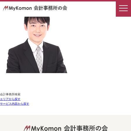
会計事務所検索
エリアから探す
サービス内容から探す