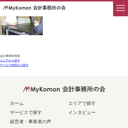
会計事務所検索
エリアから探す
サービス内容から探す
ホーム
エリアで探す
サービスで探す
インタビュー
経営者・事業者の声