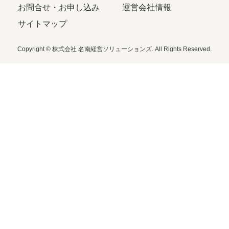
お問合せ・お申し込み
運営会社情報
サイトマップ
Copyright © 株式会社 名南経営ソリューションズ. All Rights Reserved.