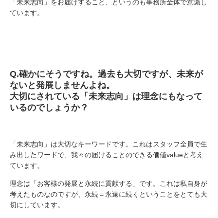
「未来志向」をお届けすること、というのも事務所全体で意識し
ています。
Q.
確かにそうですね。過去も大切ですが、未来が
ないと発展しませんよね。
大切にされている「未来志向」は理念にもなって
いるのでしょうか？
「未来志向」は大切なキーワードです。これはスタッフ全員で生
み出したワードで、我々の届けることのできる価値
value
と考え
ています。
理念は「お客様の発展と永続に貢献する」です。これは私自身が
考えたものなのですが、永続＝永遠に続くということをとても大
切にしています。