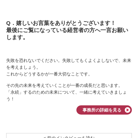
Q
．嬉しいお言葉をありがとうございます！
最後にご覧になっている経営者の方へ一言お願い
します。
失敗を恐れないでください。失敗してもくよくよしないで、未来
を考えましょう。
これからどうするかが一番大切なことです。
その先の未来を考えていくことが一番の成長だと思います。
「永続」するのための未来について、一緒に考えていきましょ
う！
事務所の詳細を見る
< 前のインタビューを読む