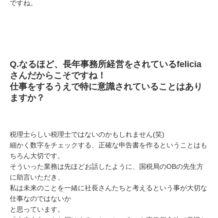
ですね。
Q.
なるほど、長年事務所経営をされている
felicia
さんだからこそですね！
仕事をするうえで特に意識されていることはあり
ますか？
税理士らしい税理士ではないのかもしれません(笑)
細かく数字をチェックする、正確な申告書を作るということはも
ちろん大切です。
そういった業務は先ほどお話したように、国税局のOBの先生方
に助言いただき、
私は未来のことを一緒に社長さんたちと考えるという事が大切な
仕事なのではないか
と思っています。