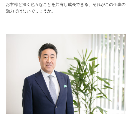
お客様と深く色々なことを共有し成長できる、それがこの仕事の
魅力ではないでしょうか。