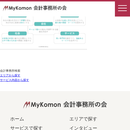
会計事務所検索
エリアから探す
サービス内容から探す
ホーム
エリアで探す
サービスで探す
インタビュー