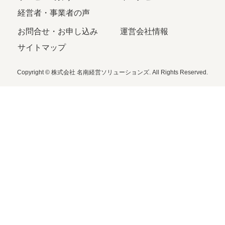
経営者・事業者の声
お問合せ・お申し込み
運営会社情報
サイトマップ
Copyright © 株式会社 名南経営ソリューションズ. All Rights Reserved.