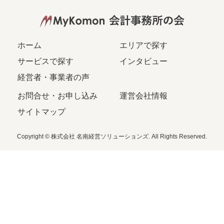
ホーム
エリアで探す
サービスで探す
インタビュー
経営者・事業者の声
お問合せ・お申し込み
運営会社情報
サイトマップ
Copyright © 株式会社 名南経営ソリューションズ. All Rights Reserved.