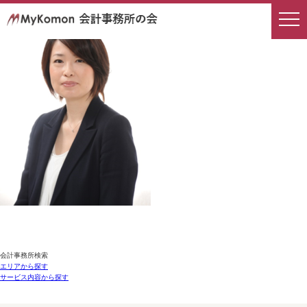
会計事務所検索
エリアから探す
サービス内容から探す