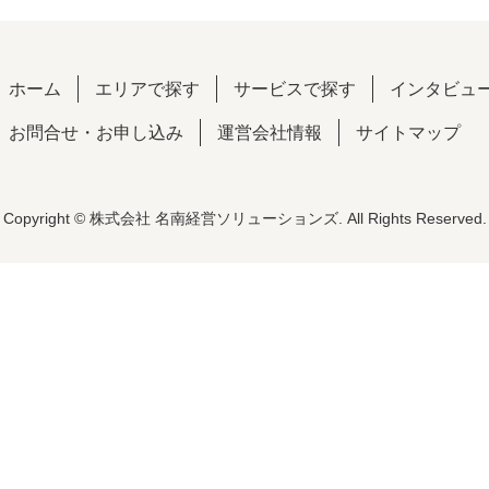
ホーム
エリアで探す
サービスで探す
インタビュ
お問合せ・お申し込み
運営会社情報
サイトマップ
Copyright © 株式会社 名南経営ソリューションズ. All Rights Reserved.