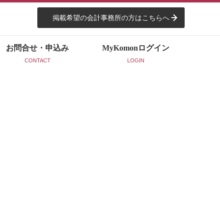
掲載希望の会計事務所の方はこちらへ
お問合せ・申込み
MyKomon
ログイン
CONTACT
LOGIN