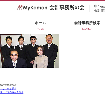
中小企
会計事
ホーム
会計事務所検索
HOME
SEARCH
会計事務所検索
エリアから探す
サービス内容から探す