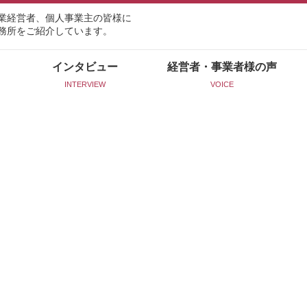
業経営者、個人事業主の皆様に
務所をご紹介しています。
インタビュー
経営者・事業者様の声
INTERVIEW
VOICE