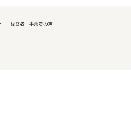
ー
経営者・事業者の声