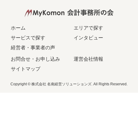
ホーム
エリアで探す
サービスで探す
インタビュー
経営者・事業者の声
お問合せ・お申し込み
運営会社情報
サイトマップ
Copyright © 株式会社 名南経営ソリューションズ. All Rights Reserved.