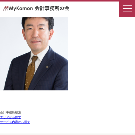
会計事務所検索
エリアから探す
サービス内容から探す