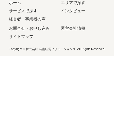
ホーム
エリアで探す
サービスで探す
インタビュー
経営者・事業者の声
お問合せ・お申し込み
運営会社情報
サイトマップ
Copyright © 株式会社 名南経営ソリューションズ. All Rights Reserved.