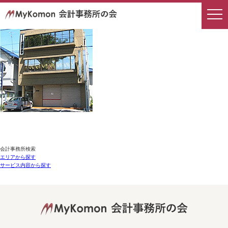
会計事務所検索
エリアから探す
サービス内容から探す