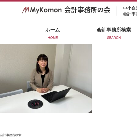
中小企
会計事
ホーム
会計事務所検索
HOME
SEARCH
会計事務所検索