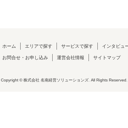
ホーム
エリアで探す
サービスで探す
インタビュ
お問合せ・お申し込み
運営会社情報
サイトマップ
Copyright © 株式会社 名南経営ソリューションズ. All Rights Reserved.