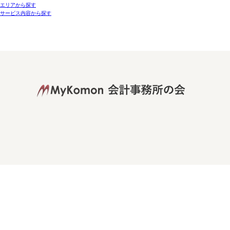
エリアから探す
サービス内容から探す