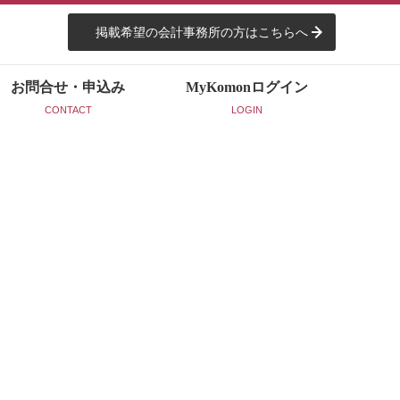
掲載希望の会計事務所の方はこちらへ
お問合せ・申込み
MyKomon
ログイン
CONTACT
LOGIN