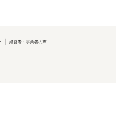
ー
経営者・事業者の声