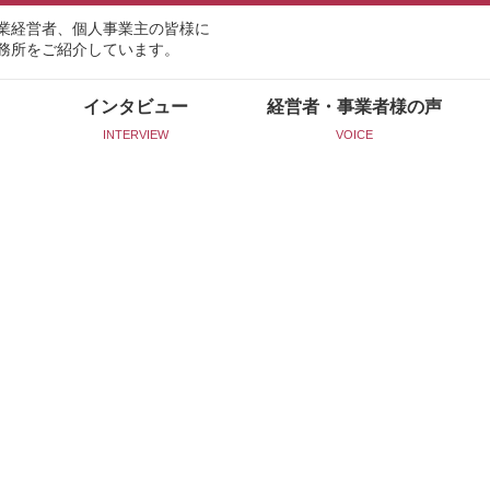
業経営者、個人事業主の皆様に
務所をご紹介しています。
インタビュー
経営者・事業者様の声
INTERVIEW
VOICE