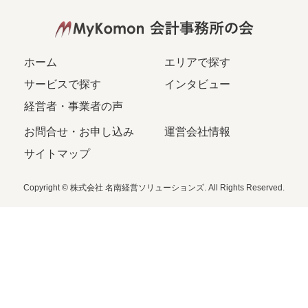
ホーム
エリアで探す
サービスで探す
インタビュー
経営者・事業者の声
お問合せ・お申し込み
運営会社情報
サイトマップ
Copyright © 株式会社 名南経営ソリューションズ. All Rights Reserved.