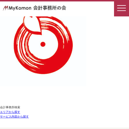
会計事務所検索
エリアから探す
サービス内容から探す