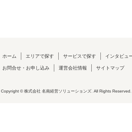
ホーム
エリアで探す
サービスで探す
インタビュ
お問合せ・お申し込み
運営会社情報
サイトマップ
Copyright © 株式会社 名南経営ソリューションズ. All Rights Reserved.