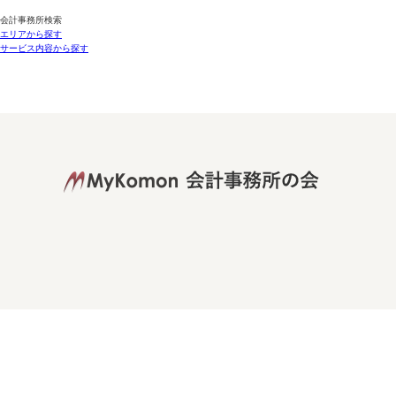
会計事務所検索
エリアから探す
サービス内容から探す