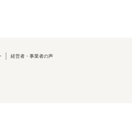
ー
経営者・事業者の声