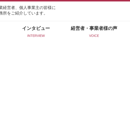
業経営者、個人事業主の皆様に
務所をご紹介しています。
インタビュー
経営者・事業者様の声
INTERVIEW
VOICE