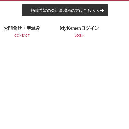
掲載希望の会計事務所の方はこちらへ
お問合せ・申込み
MyKomon
ログイン
CONTACT
LOGIN