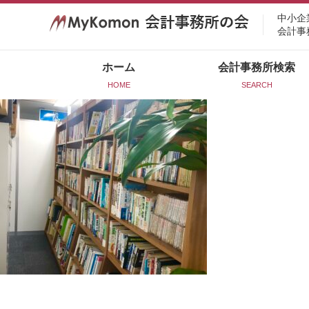
中小企
会計事
ホーム
会計事務所検索
HOME
SEARCH