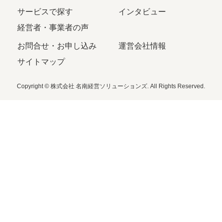
サービスで探す
インタビュー
経営者・事業者の声
お問合せ・お申し込み
運営会社情報
サイトマップ
Copyright © 株式会社 名南経営ソリューションズ. All Rights Reserved.