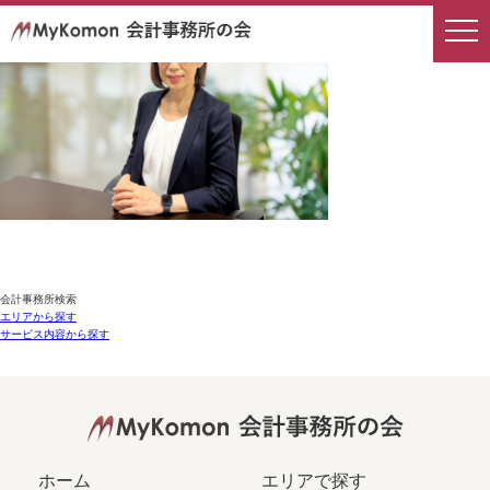
会計事務所検索
エリアから探す
サービス内容から探す
ホーム
エリアで探す