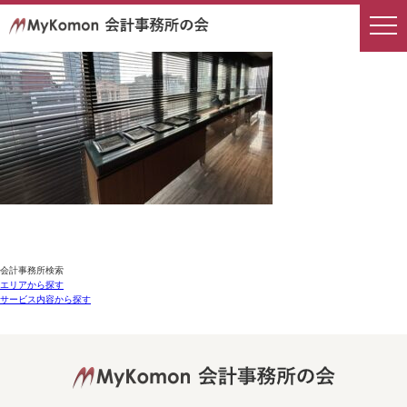
会計事務所検索
エリアから探す
サービス内容から探す