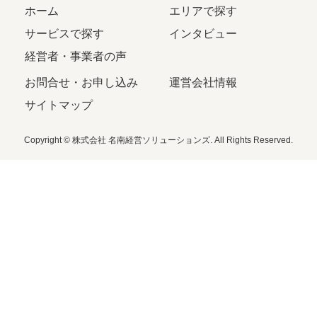
ホーム
エリアで探す
サービスで探す
インタビュー
経営者・事業者の声
お問合せ・お申し込み
運営会社情報
サイトマップ
Copyright © 株式会社 名南経営ソリューションズ. All Rights Reserved.