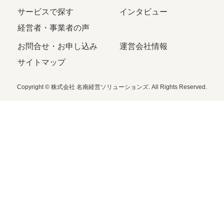
サービスで探す
インタビュー
経営者・事業者の声
お問合せ・お申し込み
運営会社情報
サイトマップ
Copyright © 株式会社 名南経営ソリューションズ. All Rights Reserved.