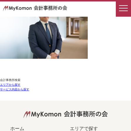
会計事務所検索
エリアから探す
サービス内容から探す
ホーム
エリアで探す