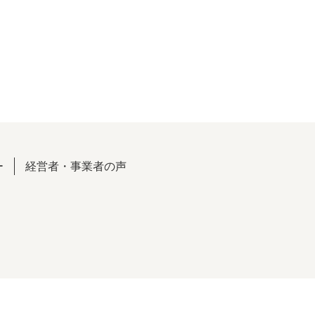
ー
経営者・事業者の声