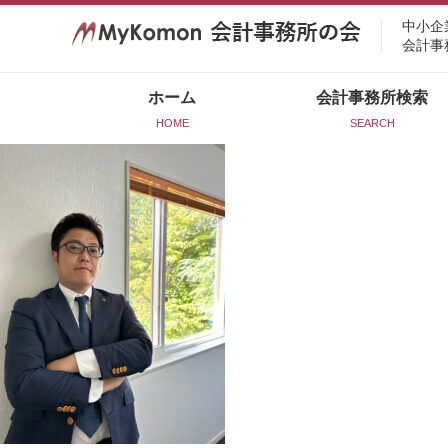
中小企
会計事
ホーム
会計事務所検索
HOME
SEARCH