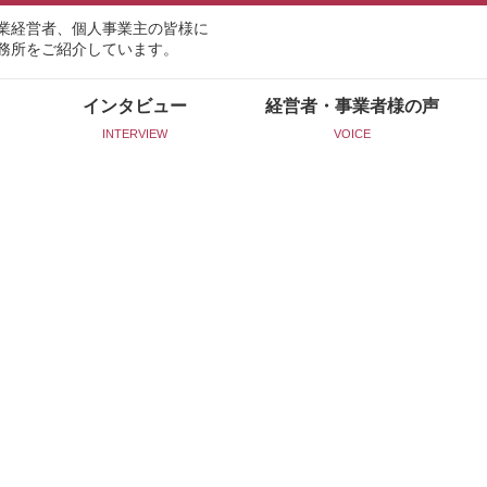
業経営者、個人事業主の皆様に
務所をご紹介しています。
インタビュー
経営者・事業者様の声
INTERVIEW
VOICE