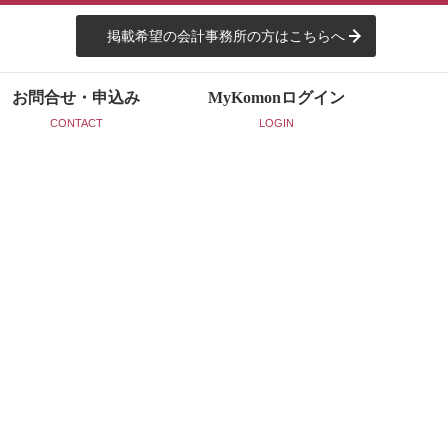
掲載希望の会計事務所の方はこちらへ
お問合せ・申込み
MyKomon
ログイン
CONTACT
LOGIN