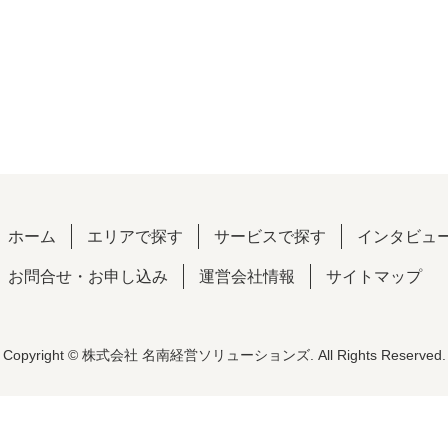
ホーム
エリアで探す
サービスで探す
インタビュ
お問合せ・お申し込み
運営会社情報
サイトマップ
Copyright © 株式会社 名南経営ソリューションズ. All Rights Reserved.