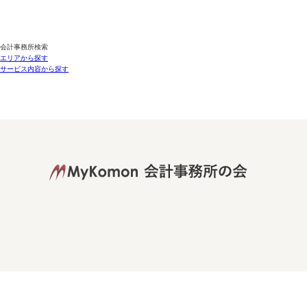
会計事務所検索
エリアから探す
サービス内容から探す