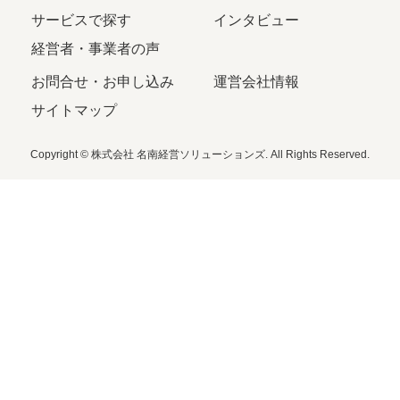
サービスで探す
インタビュー
経営者・事業者の声
お問合せ・お申し込み
運営会社情報
サイトマップ
Copyright © 株式会社 名南経営ソリューションズ. All Rights Reserved.