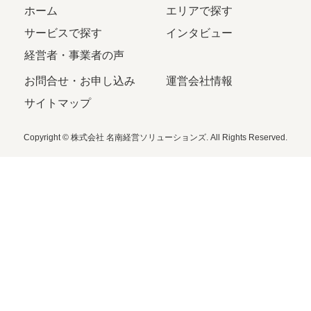
ホーム
エリアで探す
サービスで探す
インタビュー
経営者・事業者の声
お問合せ・お申し込み
運営会社情報
サイトマップ
Copyright © 株式会社 名南経営ソリューションズ. All Rights Reserved.