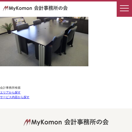
会計事務所検索
エリアから探す
サービス内容から探す