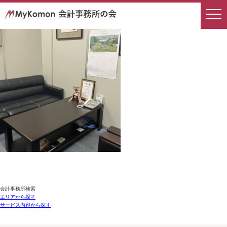
会計事務所検索
エリアから探す
サービス内容から探す