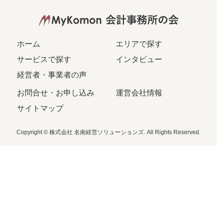
ホーム
エリアで探す
サービスで探す
インタビュー
経営者・事業者の声
お問合せ・お申し込み
運営会社情報
サイトマップ
Copyright © 株式会社 名南経営ソリューションズ. All Rights Reserved.