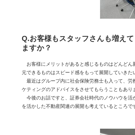
Q.お客様もスタッフさんも増え
ますか？
お客様にメリットがあると感じるものはどんどん新
元できるものはスピード感をもって展開していきた
最近はグループ内に社会保険労務士も入って、労
ケティングのアドバイスをさせてもらうこともあり
今後のお話ですと、証券会社時代のノウハウを活か
を活かした不動産関連の展開も考えているところで