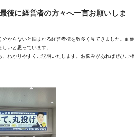
最後に経営者の方々へ一言お願いしま
分からないと悩まれる経営者様を数多く見てきました。面倒
ほしいと思っています。
、わかりやすくご説明いたします。お悩みがあればぜひご相