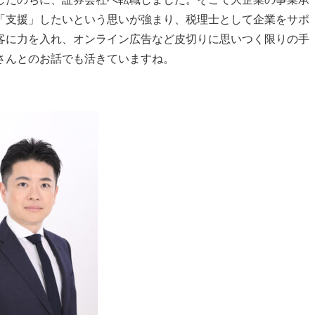
「支援」したいという思いが強まり、税理士として企業をサポ
客に力を入れ、オンライン広告など皮切りに思いつく限りの手
さんとのお話でも活きていますね。