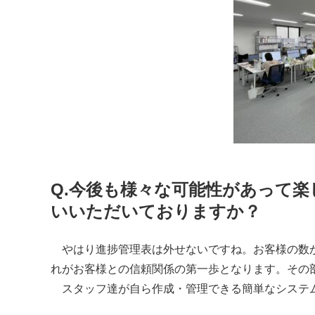
Q.
今後も様々な可能性があって楽
いいただいておりますか？
やはり進捗管理表は外せないですね。お客様の数が
れがお客様との信頼関係の第一歩となります。その
スタッフ達が自ら作成・管理できる簡単なシステ