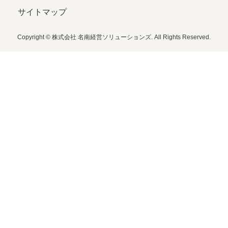
サイトマップ
Copyright © 株式会社 名南経営ソリューションズ. All Rights Reserved.