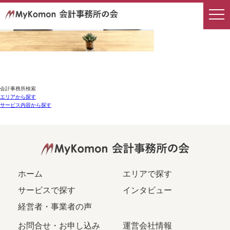
会計事務所検索
エリアから探す
サービス内容から探す
ホーム
エリアで探す
サービスで探す
インタビュー
経営者・事業者の声
お問合せ・お申し込み
運営会社情報