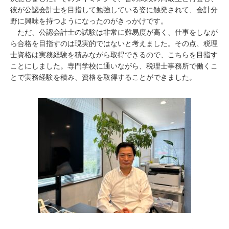
彼が公認会計士を目指して勉強している姿に触発されて、会計分
野に興味を持つようになったのがきっかけです。
ただ、公認会計士の試験は非常に難易度が高く、仕事をしなが
ら合格を目指すのは現実的ではないと考えました。その点、税理
士資格は実務経験を積みながら取得できるので、こちらを目指す
ことにしました。専門学校に通いながら、税理士事務所で働くこ
とで実務経験を積み、資格を取得することができました。