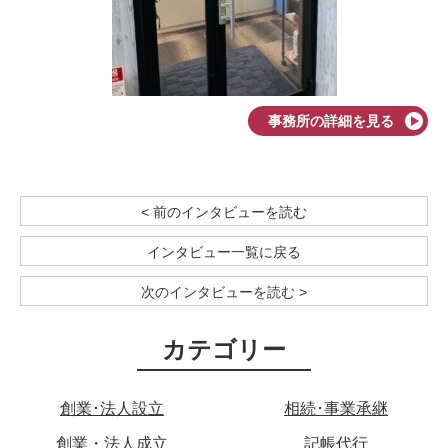
事務所の詳細を見る
< 前のインタビューを読む
インタビュー一覧に戻る
次のインタビューを読む >
カテゴリー
創業･法人設立
相続･事業承継
創業・法人成立
記帳代行