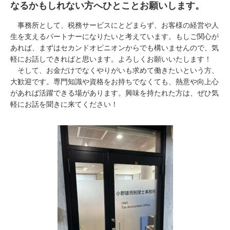
なるかもしれない方へひとことお願いします。
事務所として、税務サービスにとどまらず、お客様の経営や人
生を支えるパートナーになりたいと考えています。もしご関心が
あれば、まずはセカンドオピニオンからでも構いませんので、気
軽にお話しできればと思います。よろしくお願いいたします！
そして、お金だけでなくやりがいも求めて働きたいという方、
大歓迎です。専門知識や資格をお持ちでなくても、熱意や向上心
があれば活躍できる場があります。興味を持たれた方は、ぜひ気
軽にお話を聞きに来てください！