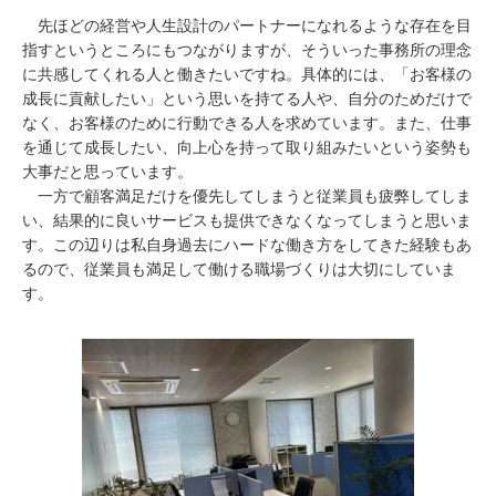
先ほどの経営や人生設計のパートナーになれるような存在を目
指すというところにもつながりますが、そういった事務所の理念
に共感してくれる人と働きたいですね。具体的には、「お客様の
成長に貢献したい」という思いを持てる人や、自分のためだけで
なく、お客様のために行動できる人を求めています。また、仕事
を通じて成長したい、向上心を持って取り組みたいという姿勢も
大事だと思っています。
一方で顧客満足だけを優先してしまうと従業員も疲弊してしま
い、結果的に良いサービスも提供できなくなってしまうと思いま
す。この辺りは私自身過去にハードな働き方をしてきた経験もあ
るので、従業員も満足して働ける職場づくりは大切にしていま
す。