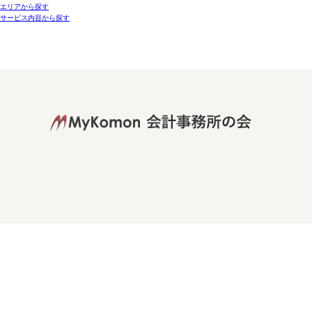
エリアから探す
サービス内容から探す