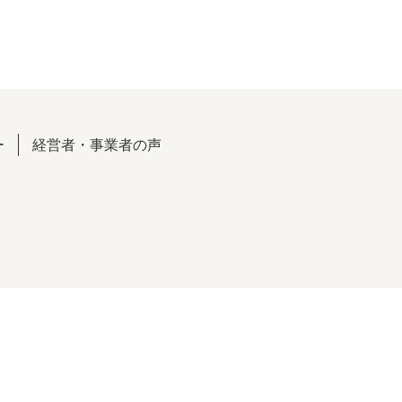
ー
経営者・事業者の声