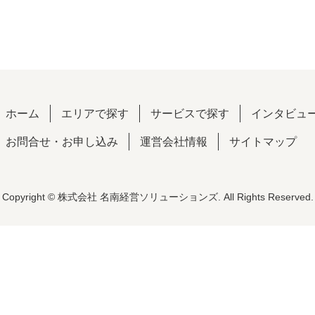
ホーム
エリアで探す
サービスで探す
インタビュ
お問合せ・お申し込み
運営会社情報
サイトマップ
Copyright © 株式会社 名南経営ソリューションズ. All Rights Reserved.