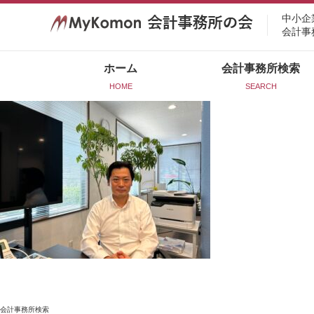
中小企
会計事
ホーム
会計事務所検索
HOME
SEARCH
会計事務所検索