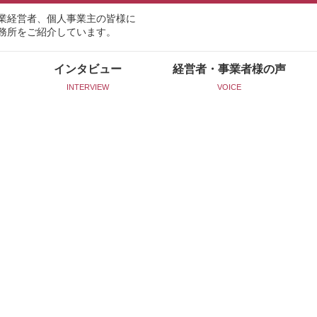
業経営者、個人事業主の皆様に
務所をご紹介しています。
インタビュー
経営者・事業者様の声
INTERVIEW
VOICE