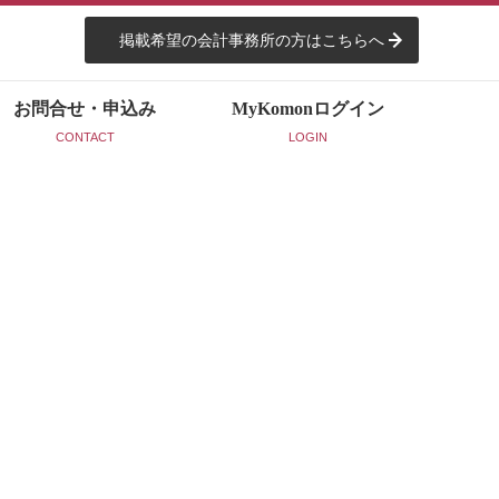
掲載希望の会計事務所の方はこちらへ
お問合せ・申込み
MyKomon
ログイン
CONTACT
LOGIN