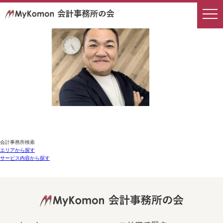
会計事務所検索
エリアから探す
サービス内容から探す