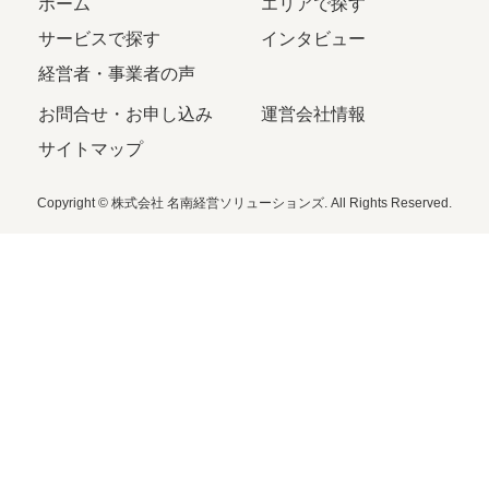
ホーム
エリアで探す
サービスで探す
インタビュー
経営者・事業者の声
お問合せ・お申し込み
運営会社情報
サイトマップ
Copyright © 株式会社 名南経営ソリューションズ. All Rights Reserved.