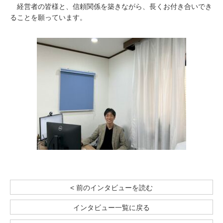
経営者の皆様と、信頼関係を築きながら、長くお付き合いでき
ることを願っています。
< 前のインタビューを読む
インタビュー一覧に戻る