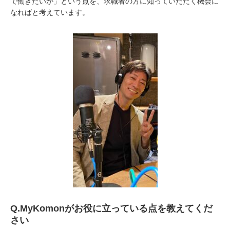
で働きたいか」という点を、求職者の方に知っていただく機会に
なればと考えています。
Q.
MyKomonがお役に立っている点を教えてくだ
さい