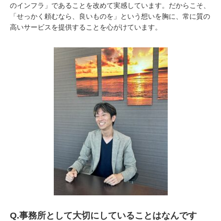
のインフラ」であることを改めて実感しています。だからこそ、
「せっかく頼むなら、良いものを」という想いを胸に、常に質の
高いサービスを提供することを心がけています。
Q.
事務所として大切にしていることはなんです