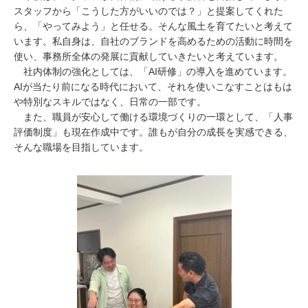
スタッフから「こうした方がいいのでは？」と提案してくれた
ら、「やってみよう」と任せる。そんな風土を育てたいと考えて
います。私自身は、自社のブランドを高めるための活動に時間を
使い、事務所全体の発展に貢献していきたいと考えています。
社内体制の強化としては、「
AI
研修」の導入を進めています。
AI
が当たり前になる時代において、それを使いこなすことはもは
や特別なスキルではなく、日常の一部です。
また、職員が安心して働ける環境づくりの一環として、「人事
評価制度」も現在作成中です。誰もが自分の成長を実感できる、
そんな職場を目指しています。