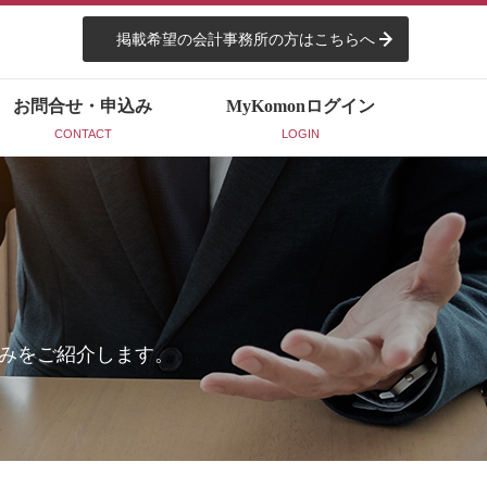
掲載希望の会計事務所の方はこちらへ
お問合せ・申込み
MyKomon
ログイン
CONTACT
LOGIN
みをご紹介します。