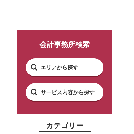
会計事務所検索
エリアから探す
サービス内容から探す
カテゴリー