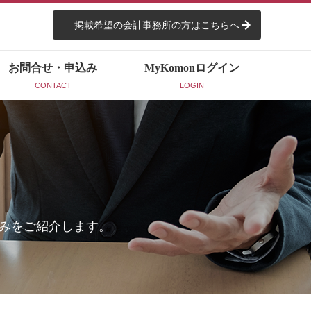
掲載希望の会計事務所の方はこちらへ
お問合せ・申込み
MyKomon
ログイン
CONTACT
LOGIN
みをご紹介します。