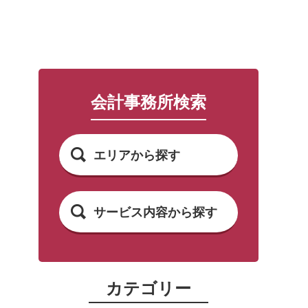
会計事務所検索
エリアから探す
サービス内容から探す
カテゴリー