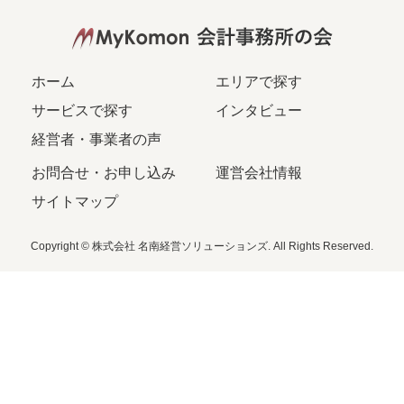
ホーム
エリアで探す
サービスで探す
インタビュー
経営者・事業者の声
お問合せ・お申し込み
運営会社情報
サイトマップ
Copyright © 株式会社 名南経営ソリューションズ. All Rights Reserved.