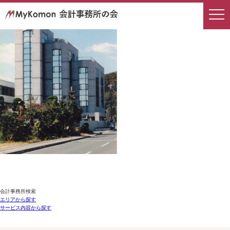
会計事務所検索
エリアから探す
サービス内容から探す