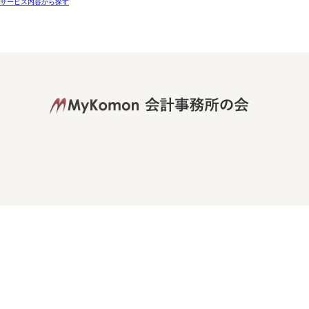
サービス内容から探す