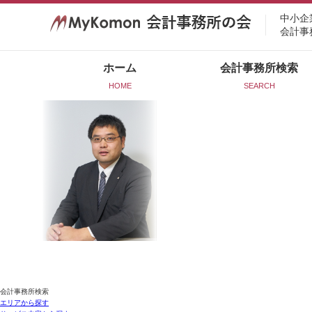
中小企
会計事
ホーム
会計事務所検索
HOME
SEARCH
会計事務所検索
エリアから探す