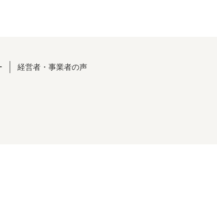
ー
経営者・事業者の声