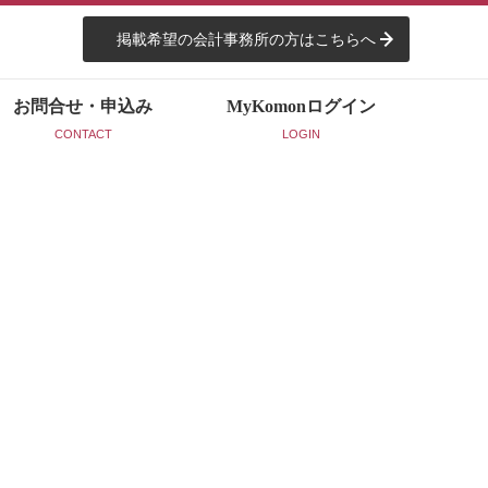
掲載希望の会計事務所の方はこちらへ
お問合せ・申込み
MyKomon
ログイン
CONTACT
LOGIN