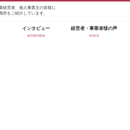
業経営者、個人事業主の皆様に
務所をご紹介しています。
インタビュー
経営者・事業者様の声
INTERVIEW
VOICE