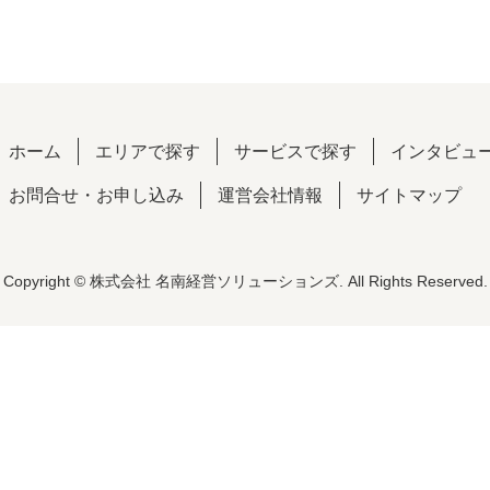
ホーム
エリアで探す
サービスで探す
インタビュ
お問合せ・お申し込み
運営会社情報
サイトマップ
Copyright © 株式会社 名南経営ソリューションズ. All Rights Reserved.