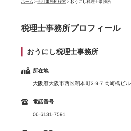
ホーム
>
会計事務所検索
>
おうにし税理士事務所
税理士事務所プロフィール
おうにし税理士事務所
所在地
大阪府大阪市西区靭本町2-9-7 岡崎橋ビル
電話番号
06-6131-7591