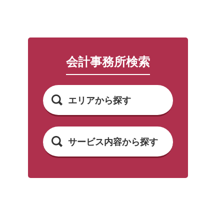
会計事務所検索
エリアから探す
サービス内容から探す