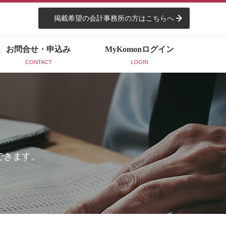
掲載希望の会計事務所の方はこちらへ
お問合せ・申込み
MyKomon
ログイン
CONTACT
LOGIN
できます。
。