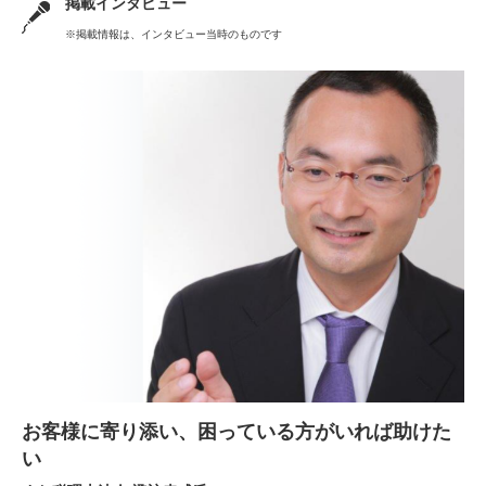
掲載インタビュー
※掲載情報は、インタビュー当時のものです
お客様に寄り添い、困っている方がいれば助けた
い