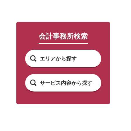
会計事務所検索
エリアから探す
サービス内容から探す