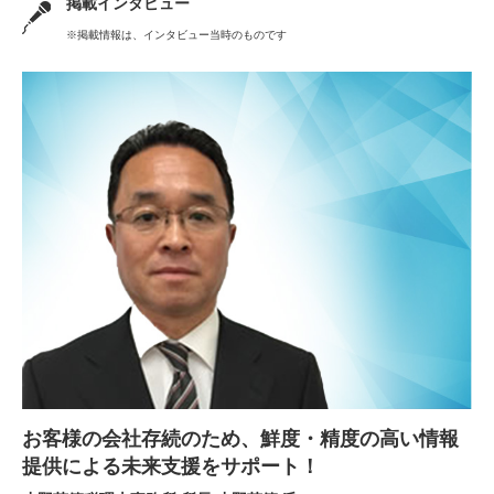
掲載インタビュー
※掲載情報は、インタビュー当時のものです
お客様の会社存続のため、鮮度・精度の高い情報
提供による未来支援をサポート！