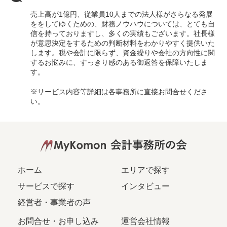
売上高が1億円、従業員10人までの法人様がさらなる発展
ををしてゆくための、財務ノウハウについては、とても自
信を持っておりますし、多くの実績もございます。社長様
が意思決定をするための判断材料をわかりやすく提供いた
します。税や会計に限らず、資金繰りや会社の方向性に関
するお悩みに、すっきり感のある御返答を保障いたしま
す。
※サービス内容等詳細は各事務所に直接お問合せくださ
い。
ホーム
エリアで探す
サービスで探す
インタビュー
経営者・事業者の声
お問合せ・お申し込み
運営会社情報