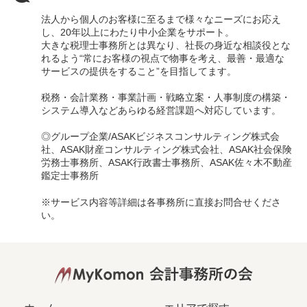
法人から個人のお客様に至るまで様々なニーズにお応え
し、20年以上にわたり中小企業をサポート。
大きな税理士事務所とは異なり、社長の身近な相談役とな
れるよう“常にお客様の視点で物事を考え、最善・最適な
サービスの提供をすること”を目指してます。
税務・会計業務・事業計画・戦略立案・人事制度の構築・
システム導入などあらゆる経営課題へ対応しています。
◎グループ企業/ASAKビジネスコンサルティング株式会
社、ASAK財産コンサルティング株式会社、ASAK社会保険
労務士事務所、ASAK行政書士事務所、ASAK佐々木不動産
鑑定士事務所
※サービス内容等詳細は各事務所に直接お問合せくださ
い。