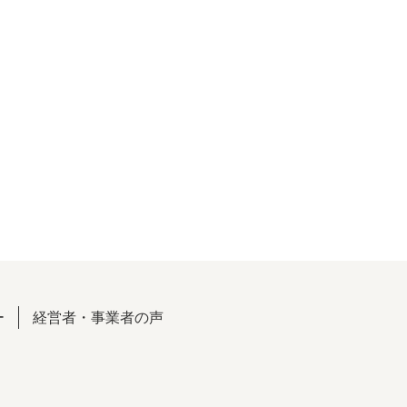
ー
経営者・事業者の声