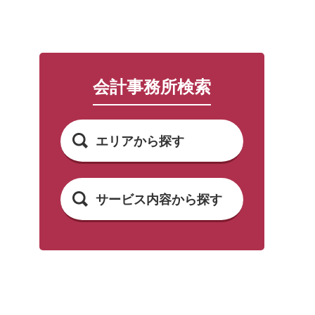
会計事務所検索
エリアから探す
サービス内容から探す