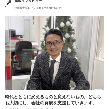
掲載インタビュー
※掲載情報は、インタビュー当時のものです
時代とともに変えるものと変えないもの。どちら
も大切にし、会社の発展を支援していきます。